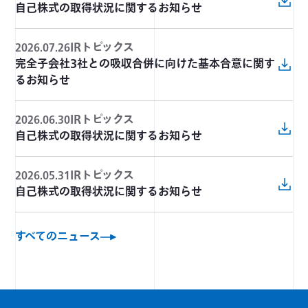
自己株式の取得状況に関するお知らせ
IRトピックス
2026.07.26
完全子会社3社との吸収合併に向けた基本合意に関す
るお知らせ
IRトピックス
2026.06.30
自己株式の取得状況に関するお知らせ
IRトピックス
2026.05.31
自己株式の取得状況に関するお知らせ
すべてのニュース