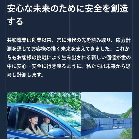
安心な未来のために安全を創造
する
共和電業は創業以来、常に時代の先を読み取り、応力計
測を通してお客様の描く未来を支えてきました。これか
らもお客様の挑戦により生み出される新しい価値が世の
中に安心・安全に行き渡るように、私たちは未来から思
考し計測します。