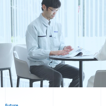
Future