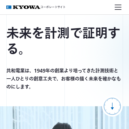
コーポレートサイト
未来を計測で証明す
る。
共和電業は、1949年の創業より培ってきた計測技術と
一人ひとりの創意工夫で、お客様の描く未来を確かなも
のにします。