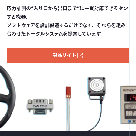
応力計測の“入り口から出口まで”に一貫対応できるセン
サと機器、
ソフトウェアを設計製造するだけでなく、それらを組み
合わせたトータルシステムを提案しています。
製品サイト