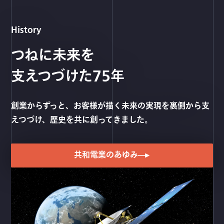
History
つねに未来を
支えつづけた75年
創業からずっと、お客様が描く未来の実現を裏側から支
えつづけ、歴史を共に創ってきました。
共和電業のあゆみ