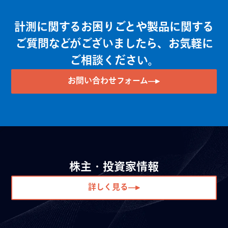
計測に関するお困りごとや製品に関する
ご質問などがございましたら、お気軽に
ご相談ください。
お問い合わせフォーム
株主・投資家情報
詳しく見る