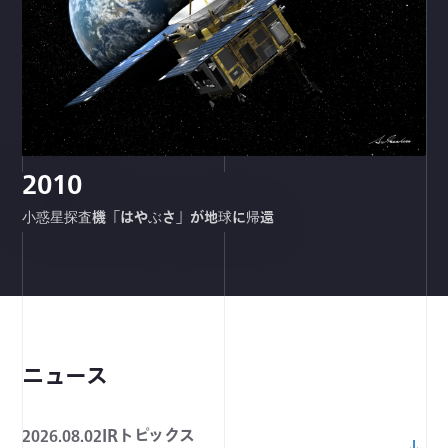
2010
小惑星探査機「はやぶさ」が地球に帰還
ニュース
IRトピックス
2026.08.02