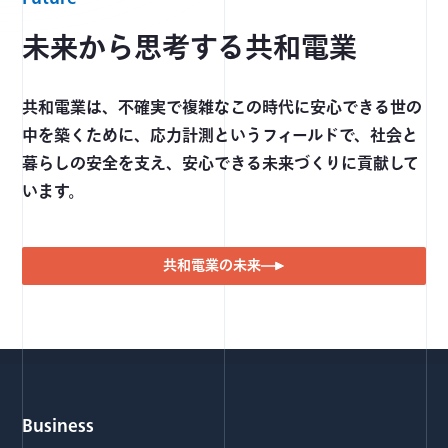
未来から思考する
共和電業
共和電業は、不確実で複雑なこの時代に安心できる世の
中を築くために、応力計測というフィールドで、社会と
暮らしの安全を支え、安心できる未来づくりに貢献して
います。
共和電業の未来
Business