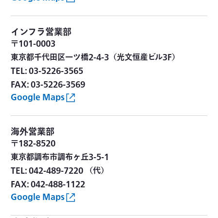
インフラ営業部
〒101-0003
東京都千代田区一ツ橋2-4-3（光文恒産ビル3F）
TEL: 03-5226-3565
FAX: 03-5226-3569
Google Maps
海外営業部
〒182-8520
東京都調布市調布ヶ丘3-5-1
TEL: 042-489-7220 （代）
FAX: 042-488-1122
Google Maps