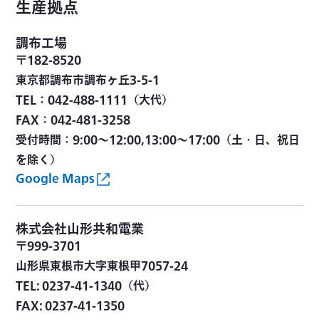
生産拠点
調布工場
〒182-8520
東京都調布市調布ヶ丘3-5-1
TEL：042-488-1111（大代）
FAX：042-481-3258
受付時間：9:00～12:00,13:00～17:00（土・日、祝日
を除く）
Google Maps
株式会社山形共和電業
〒999-3701
山形県東根市大字東根甲7057-24
TEL: 0237-41-1340（代）
FAX: 0237-41-1350