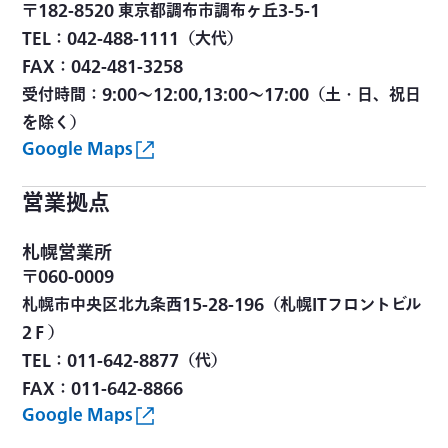
〒182-8520 東京都調布市調布ヶ丘3-5-1
TEL：042-488-1111（大代）
FAX：042-481-3258
受付時間：9:00～12:00,13:00～17:00（土・日、祝日
を除く）
Google Maps
営業拠点
札幌営業所
〒060-0009
札幌市中央区北九条西15-28-196（札幌ITフロントビル
2Ｆ）
TEL：011-642-8877（代）
FAX：011-642-8866
Google Maps