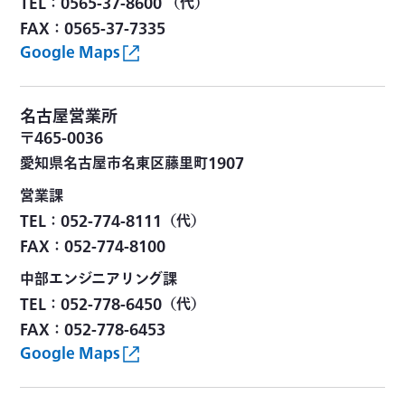
TEL：0565-37-8600 （代）
FAX：0565-37-7335
Google Maps
名古屋営業所
〒465-0036
愛知県名古屋市名東区藤里町1907
営業課
TEL：052-774-8111（代）
FAX：052-774-8100
中部エンジニアリング課
TEL：052-778-6450（代）
FAX：052-778-6453
Google Maps