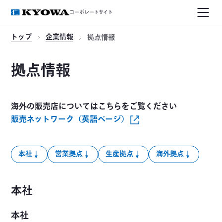
コーポレートサイト
トップ
企業情報
拠点情報
拠点情報
海外の販売店についてはこちらをご覧ください
販売ネットワーク（英語ページ）
本社
営業拠点
生産拠点
海外拠点
本社
本社