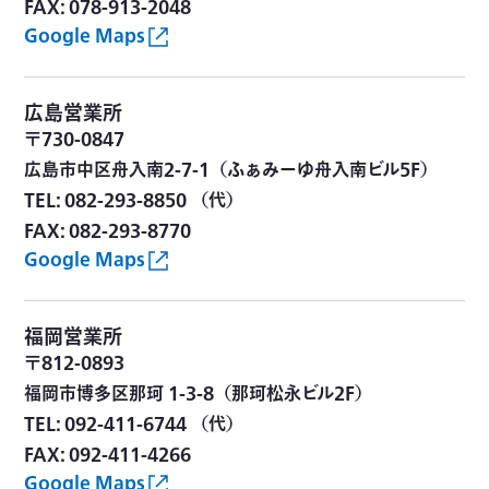
FAX: 078-913-2048
Google Maps
広島営業所
〒730-0847
広島市中区舟入南2-7-1（ふぁみーゆ舟入南ビル5F）
TEL: 082-293-8850 （代）
FAX: 082-293-8770
Google Maps
福岡営業所
〒812-0893
福岡市博多区那珂 1-3-8（那珂松永ビル2F）
TEL: 092-411-6744 （代）
FAX: 092-411-4266
Google Maps