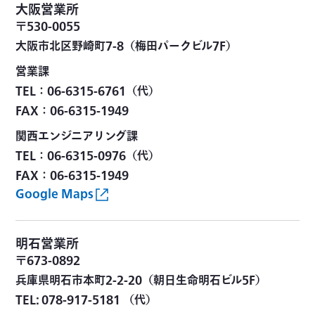
大阪営業所
〒530-0055
大阪市北区野崎町7-8（梅田パークビル7F）
営業課
TEL：06-6315-6761（代）
FAX：06-6315-1949
関西エンジニアリング課
TEL：06-6315-0976（代）
FAX：06-6315-1949
Google Maps
明石営業所
〒673-0892
兵庫県明石市本町2-2-20（朝日生命明石ビル5F）
TEL: 078-917-5181 （代）