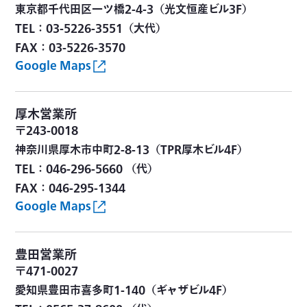
東京都千代田区一ツ橋2-4-3（光文恒産ビル3F）
TEL：03-5226-3551（大代）
FAX：03-5226-3570
Google Maps
厚木営業所
〒243-0018
神奈川県厚木市中町2-8-13（TPR厚木ビル4F）
TEL：046-296-5660 （代）
FAX：046-295-1344
Google Maps
豊田営業所
〒471-0027
愛知県豊田市喜多町1-140（ギャザビル4F）