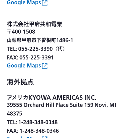
Google Maps
株式会社甲府共和電業
〒400-1508
山梨県甲府市下曽根町1486-1
TEL: 055-225-3390（代）
FAX: 055-225-3391
Google Maps
海外拠点
アメリカ
KYOWA AMERICAS INC.
39555 Orchard Hill Place Suite 159 Novi, MI
48375
TEL: 1-248-348-0348
FAX: 1-248-348-0346