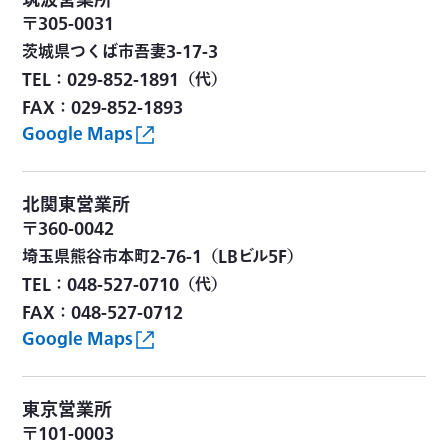
筑波営業所
〒305-0031
茨城県つくば市吾妻3-17-3
TEL：029-852-1891（代）
FAX：029-852-1893
Google Maps
北関東営業所
〒360-0042
埼玉県熊谷市本町2-76-1（LBビル5F）
TEL：048-527-0710（代）
FAX：048-527-0712
Google Maps
東京営業所
〒101-0003