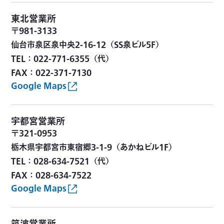
東北営業所
〒981-3133
仙台市泉区泉中央2-16-12（SS泉ビル5F）
TEL：022-771-6355（代）
FAX：022-371-7130
Google Maps
宇都宮営業所
〒321-0953
栃木県宇都宮市東宿郷3-1-9（あかねビル1F）
TEL：028-634-7521（代）
FAX：028-634-7522
Google Maps