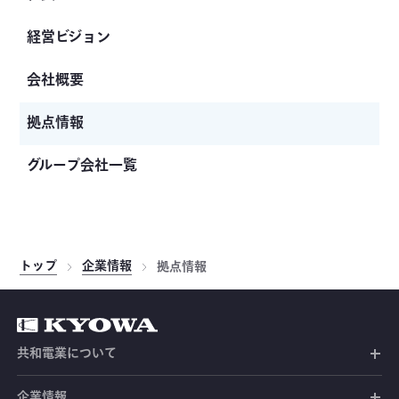
経営ビジョン
会社概要
拠点情報
グループ会社一覧
トップ
企業情報
拠点情報
共和電業について
共和電業の未来
企業情報