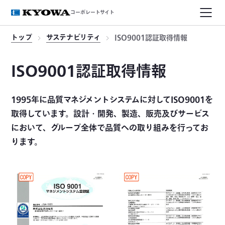
コーポレートサイト
トップ
サステナビリティ
ISO9001認証取得情報
ISO9001認証取得情報
1995年に品質マネジメントシステムに対してISO9001を
取得しています。設計・開発、製造、販売及びサービス
において、グループ全体で品質への取り組みを行ってお
ります。