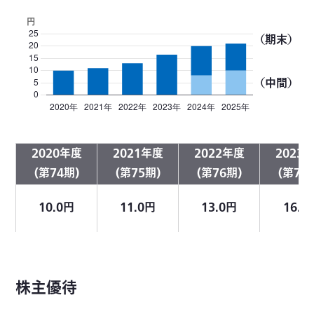
（期末）
（中間）
2020年度
2021年度
2022年度
2023
(第74期)
(第75期)
(第76期)
(第77
10.0円
11.0円
13.0円
16.5
株主優待