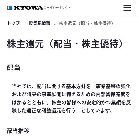
コーポレートサイト
トップ
投資家情報
株主還元（配当・株主優待）
株主還元（配当・株主優待）
配当
当社では、配当に関する基本方針を「事業基盤の強化
および将来の事業展開に備えるための内部留保充実を
はかるとともに、株主の皆様への安定的かつ業績を反
映した適正な利益還元を行う」としています。
配当推移