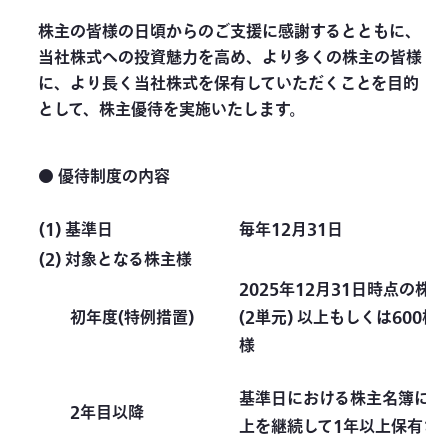
株主の皆様の日頃からのご支援に感謝するとともに、
当社株式への投資魅力を高め、より多くの株主の皆様
に、より長く当社株式を保有していただくことを目的
として、株主優待を実施いたします。
● 優待制度の内容
(1) 基準日
毎年12月31日
(2) 対象となる株主様
2025年12月31日時点の株
初年度(特例措置)
(2単元) 以上もしくは60
様
基準日における株主名簿に記載さ
2年目以降
上を継続して1年以上保有さ