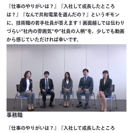
『仕事のやりがいは？』『入社して成長したところ
は？』『なんで共和電業を選んだの？』というギモン
に、技術職の若手社員が答えます！画面越しでは伝わり
づらい“社内の雰囲気”や“社員の人柄“を、少しでも動画
から感じていただければ幸いです。
事務職
『仕事のやりがいは？』『入社して成長したところ