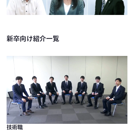
新卒向け紹介一覧
技術職