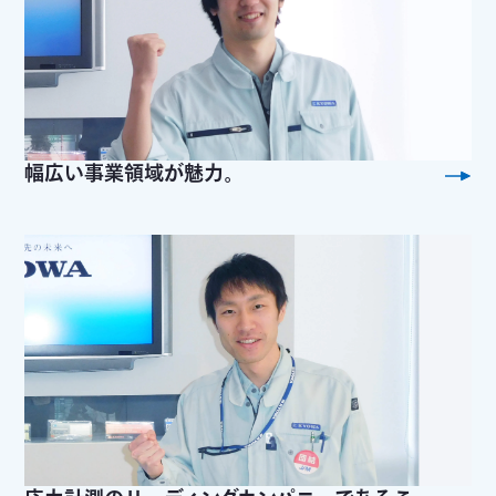
幅広い事業領域が魅力。