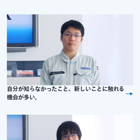
中途採用募集要項
グループ会社採用募集要項
自分が知らなかったこと、新しいことに触れる
機会が多い。