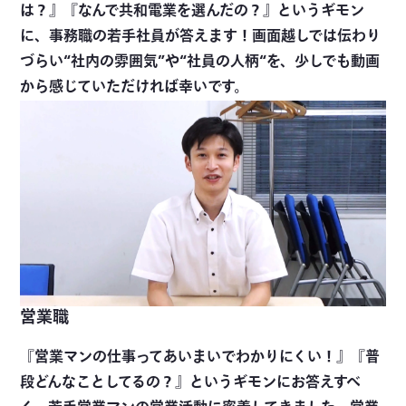
は？』『なんで共和電業を選んだの？』というギモン
に、事務職の若手社員が答えます！画面越しでは伝わり
づらい“社内の雰囲気”や“社員の人柄“を、少しでも動画
から感じていただければ幸いです。
営業職
『営業マンの仕事ってあいまいでわかりにくい！』『普
段どんなことしてるの？』というギモンにお答えすべ