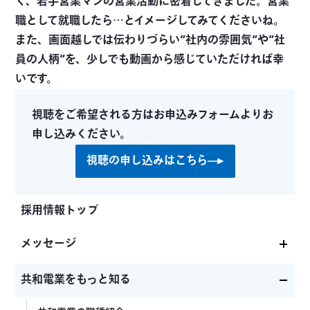
く、若手営業マンの営業活動に密着してきました。営業
職として就職したら…とイメージしてみてくださいね。
また、画面越しでは伝わりづらい“社内の雰囲気“や“社
員の人柄“を、少しでも動画から感じていただければ幸
いです。
視聴をご希望される方はお申込みフォームよりお
申し込みください。
視聴の申し込みはこちら
採用情報トップ
メッセージ
社長メッセージ
共和電業をもっと知る
共和電業が求める人物像