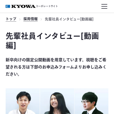
コーポレートサイト
トップ
採用情報
先輩社員インタビュー[動画編]
先輩社員インタビュー[動画
編]
新卒向けの限定公開動画を用意しています。視聴をご希
望される方は下部のお申込みフォームよりお申し込みく
ださい。