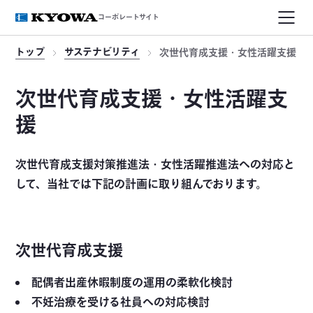
コーポレートサイト
トップ
サステナビリティ
次世代育成支援・女性活躍支援
次世代育成支援・女性活躍支
援
次世代育成支援対策推進法・女性活躍推進法への対応と
して、当社では下記の計画に取り組んでおります。
次世代育成支援
配偶者出産休暇制度の運用の柔軟化検討
不妊治療を受ける社員への対応検討