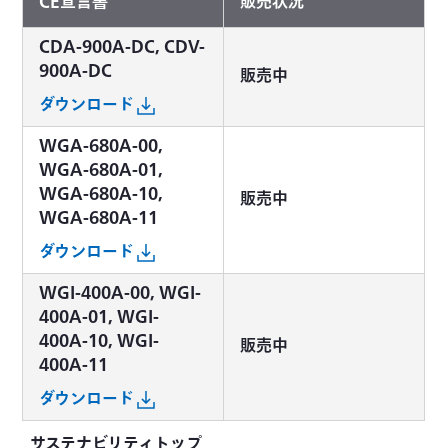
CE宣言書
販売状況
CDA-900A-DC, CDV-
900A-DC
販売中
ダウンロード
WGA-680A-00,
WGA-680A-01,
WGA-680A-10,
販売中
WGA-680A-11
ダウンロード
WGI-400A-00, WGI-
400A-01, WGI-
400A-10, WGI-
販売中
400A-11
ダウンロード
サステナビリティトップ