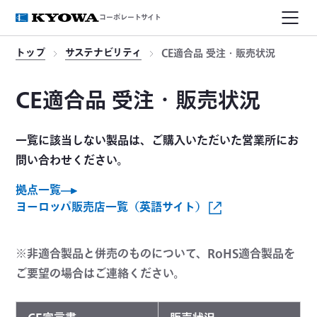
コーポレートサイト
トップ
サステナビリティ
CE適合品 受注・販売状況
CE適合品 受注・販売状況
一覧に該当しない製品は、ご購入いただいた営業所にお
問い合わせください。
拠点一覧
ヨーロッパ販売店一覧（英語サイト）
※非適合製品と併売のものについて、RoHS適合製品を
ご要望の場合はご連絡ください。