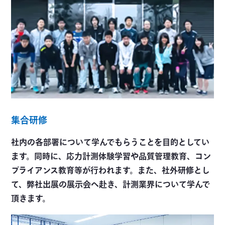
集合研修
社内の各部署について学んでもらうことを目的としてい
ます。同時に、応力計測体験学習や品質管理教育、コン
プライアンス教育等が行われます。また、社外研修とし
て、弊社出展の展示会へ赴き、計測業界について学んで
頂きます。