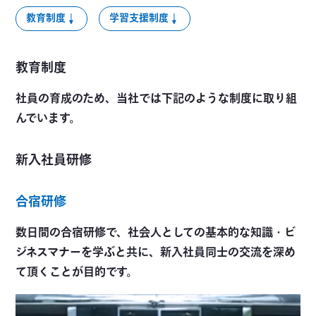
教育制度
学習支援制度
教育制度
社員の育成のため、当社では下記のような制度に取り組
んでいます。
新入社員研修
合宿研修
数日間の合宿研修で、社会人としての基本的な知識・ビ
ジネスマナーを学ぶと共に、新入社員同士の交流を深め
て頂くことが目的です。