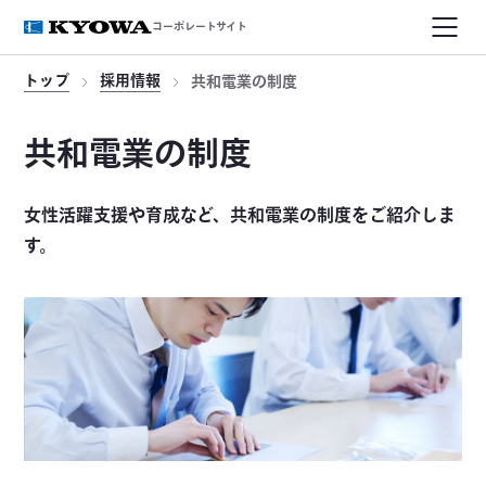
コーポレートサイト
トップ
採用情報
共和電業の制度
共和電業の制度
女性活躍支援や育成など、共和電業の制度をご紹介しま
す。