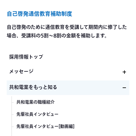
自己啓発通信教育補助制度
自己啓発のために通信教育を受講して期間内に修了した
場合、受講料の5割～8割の金額を補助します。
採用情報トップ
メッセージ
社長メッセージ
共和電業をもっと知る
共和電業が求める人物像
共和電業の職種紹介
先輩社員インタビュー
先輩社員インタビュー[動画編]