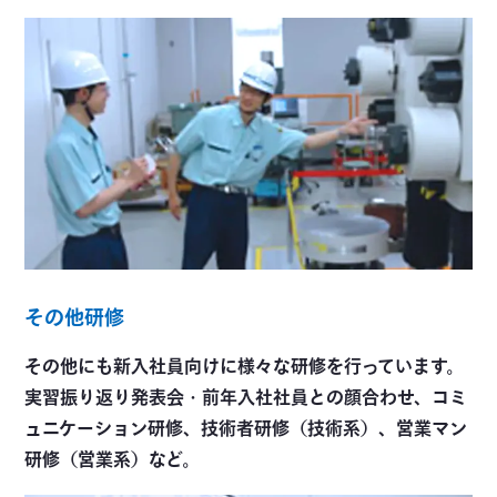
その他研修
その他にも新入社員向けに様々な研修を行っています。
実習振り返り発表会・前年入社社員との顔合わせ、コミ
ュニケーション研修、技術者研修（技術系）、営業マン
研修（営業系）など。