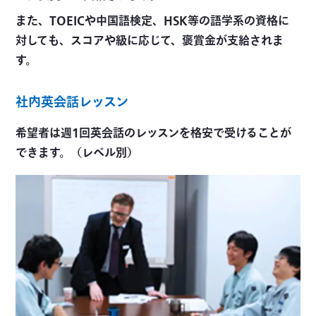
また、TOEICや中国語検定、HSK等の語学系の資格に
対しても、スコアや級に応じて、褒賞金が支給されま
す。
社内英会話レッスン
希望者は週1回英会話のレッスンを格安で受けることが
できます。（レベル別）