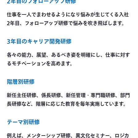
2年目のフォローアップ研修
仕事を一人でまわせるようになり悩みが生じてくる入社
2年目、フォローアップ研修で悩みを吹き飛ばします。
3年目のキャリア開発研修
各々の能力、展望、あるべき姿を明確にし、仕事に対す
るモチベーションを高めます。
階層別研修
新任主任研修、係長研修、新任管理・専門職研修、部門
長研修など、階層に応じた教育を毎年実施しています。
テーマ別研修
例えば、メンターシップ研修、異文化セミナー、ロジカ