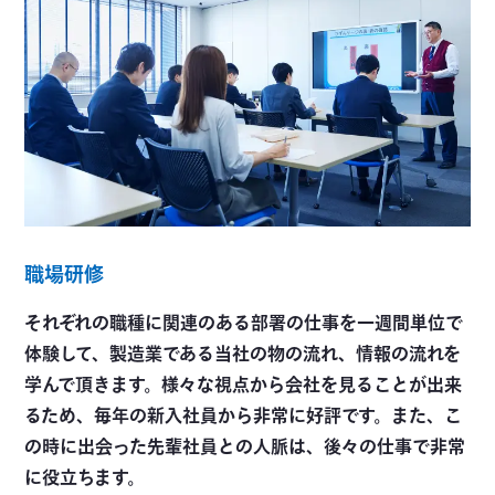
職場研修
それぞれの職種に関連のある部署の仕事を一週間単位で
体験して、製造業である当社の物の流れ、情報の流れを
学んで頂きます。様々な視点から会社を見ることが出来
るため、毎年の新入社員から非常に好評です。また、こ
の時に出会った先輩社員との人脈は、後々の仕事で非常
に役立ちます。