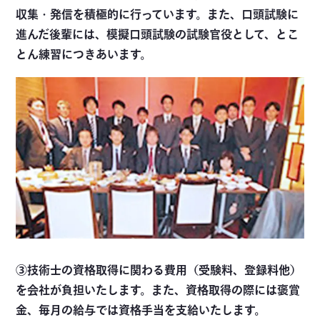
収集・発信を積極的に行っています。また、口頭試験に
進んだ後輩には、模擬口頭試験の試験官役として、とこ
とん練習につきあいます。
③技術士の資格取得に関わる費用（受験料、登録料他）
を会社が負担いたします。また、資格取得の際には褒賞
金、毎月の給与では資格手当を支給いたします。