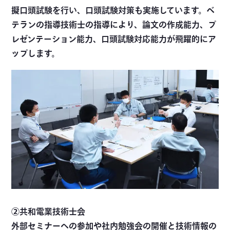
擬口頭試験を行い、口頭試験対策も実施しています。ベ
テランの指導技術士の指導により、論文の作成能力、プ
レゼンテーション能力、口頭試験対応能力が飛躍的にア
ップします。
②共和電業技術士会
外部セミナーへの参加や社内勉強会の開催と技術情報の