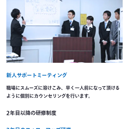
新人サポートミーティング
職場にスムーズに溶けこみ、早く一人前になって頂ける
ように個別にカウンセリングを行います。
2年目以降の研修制度